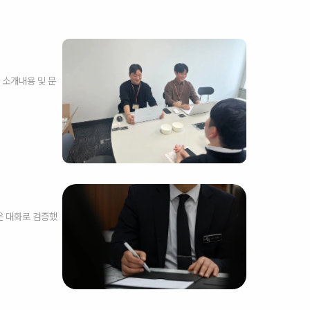
 소개내용 및 문
은 대화로 검증했