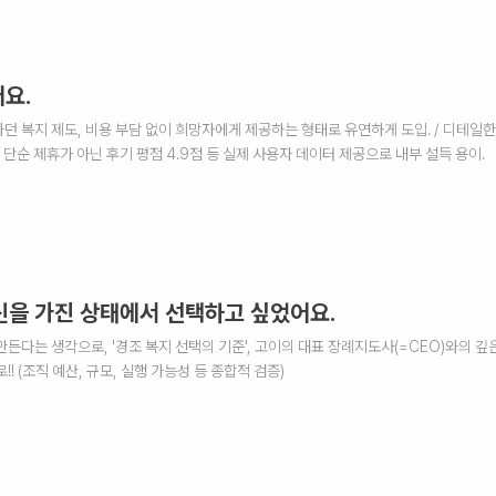
요.
 복지 제도, 비용 부담 없이 희망자에게 제공하는 형태로 유연하게 도입. / 디테일한
단순 제휴가 아닌 후기 평점 4.9점 등 실제 사용자 데이터 제공으로 내부 설득 용이.
확신을 가진 상태에서 선택하고 싶었어요.
든다는 생각으로, '경조 복지 선택의 기준', 고이의 대표 장례지도사(=CEO)와의 깊
 (조직 예산, 규모, 실행 가능성 등 종합적 검증)