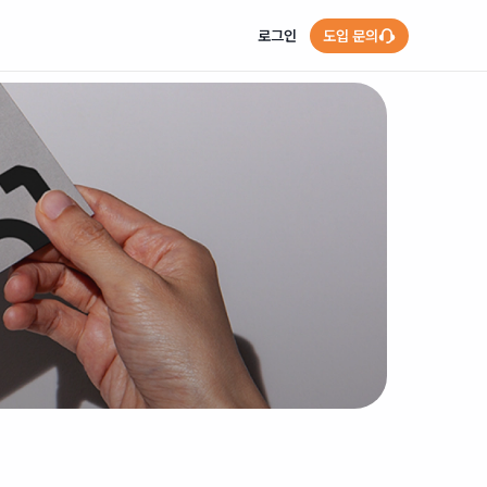
로그인
도입 문의